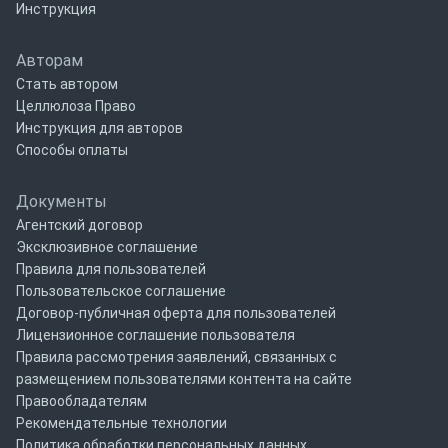
Инструкция
Авторам
Стать автором
Целлюлоза Право
Инструкция для авторов
Способы оплаты
Документы
Агентский договор
Эксклюзивное соглашение
Правила для пользователей
Пользовательское соглашение
Договор-публичная оферта для пользователей
Лицензионное соглашение пользователя
Правила рассмотрения заявлений, связанных с
размещением пользователями контента на сайте
Правообладателям
Рекомендательные технологии
Политика обработки персональных данных