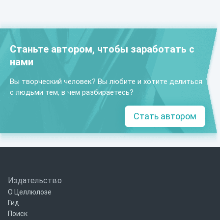
Станьте автором, чтобы заработать с
нами
Вы творческий человек? Вы любите и хотите делиться
с людьми тем, в чем разбираетесь?
Стать автором
Издательство
О Целлюлозе
Гид
Поиск