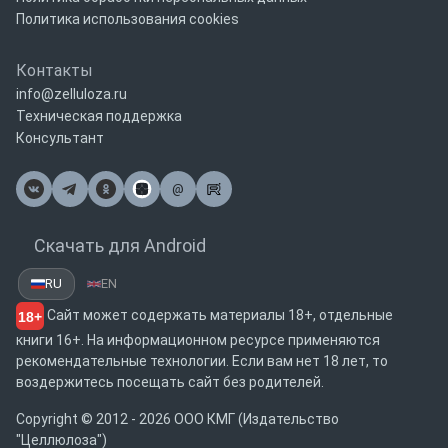
Политика использования cookies
Контакты
info@zelluloza.ru
Техническая поддержка
Консультант
@
Почта
Скачать для Android
RU
EN
Сайт может содержать материалы 18+, отдельные
18+
книги 16+. На информационном ресурсе применяются
рекомендательные технологии. Если вам нет 18 лет, то
воздержитесь посещать сайт без родителей.
Copyright © 2012 - 2026 ООО КМГ (Издательство
"Целлюлоза")