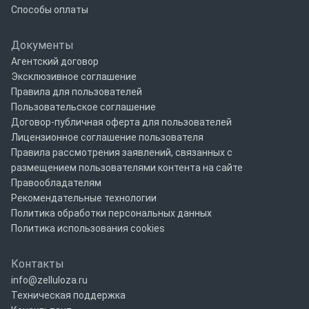
Способы оплаты
Документы
Агентский договор
Эксклюзивное соглашение
Правила для пользователей
Пользовательское соглашение
Договор-публичная оферта для пользователей
Лицензионное соглашение пользователя
Правила рассмотрения заявлений, связанных с
размещением пользователями контента на сайте
Правообладателям
Рекомендательные технологии
Политика обработки персональных данных
Политика использования cookies
Контакты
info@zelluloza.ru
Техническая поддержка