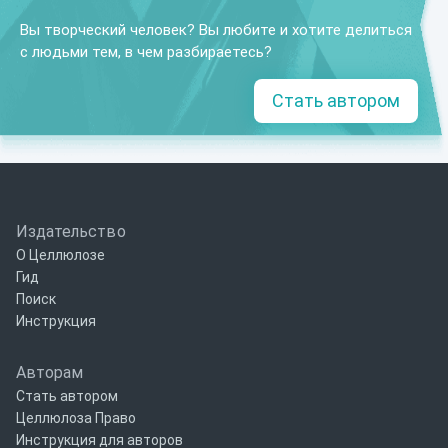
Вы творческий человек? Вы любите и хотите делиться
с людьми тем, в чем разбираетесь?
Стать автором
Издательство
О Целлюлозе
Гид
Поиск
Инструкция
Авторам
Стать автором
Целлюлоза Право
Инструкция для авторов