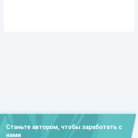
Станьте автором, чтобы заработать с
нами