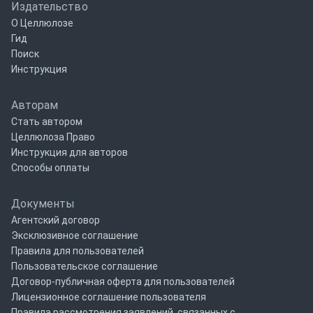
Издательство
О Целлюлозе
Гид
Поиск
Инструкция
Авторам
Стать автором
Целлюлоза Право
Инструкция для авторов
Способы оплаты
Документы
Агентский договор
Эксклюзивное соглашение
Правила для пользователей
Пользовательское соглашение
Договор-публичная оферта для пользователей
Лицензионное соглашение пользователя
Правила рассмотрения заявлений, связанных с