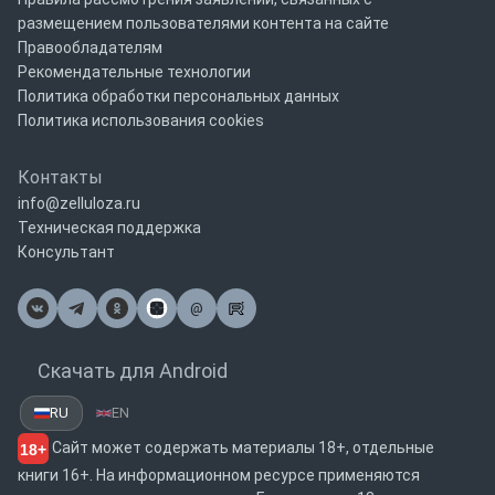
размещением пользователями контента на сайте
Правообладателям
Рекомендательные технологии
Политика обработки персональных данных
Политика использования cookies
Контакты
info@zelluloza.ru
Техническая поддержка
Консультант
@
Почта
Скачать для Android
RU
EN
Сайт может содержать материалы 18+, отдельные
18+
книги 16+. На информационном ресурсе применяются