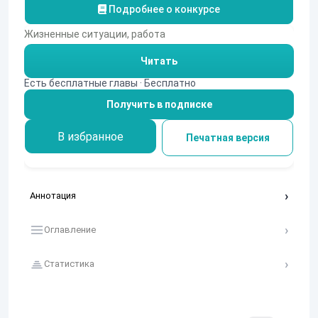
Подробнее о конкурсе
Жизненные ситуации, работа
Читать
Есть бесплатные главы · Бесплатно
Получить в подписке
В избранное
Печатная версия
Аннотация
Оглавление
Статистика