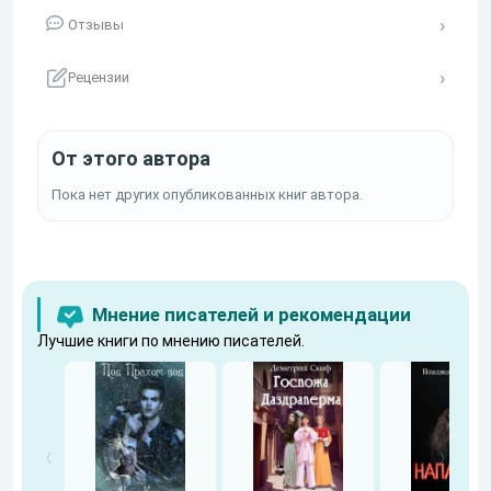
Отзывы
Рецензии
От этого автора
Пока нет других опубликованных книг автора.
Мнение писателей и рекомендации
Лучшие книги по мнению писателей.