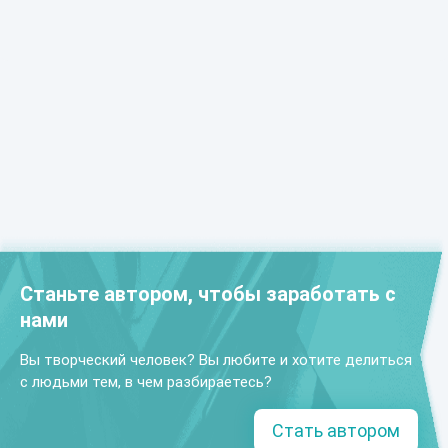
Станьте автором, чтобы заработать с
нами
Вы творческий человек? Вы любите и хотите делиться
с людьми тем, в чем разбираетесь?
Стать автором