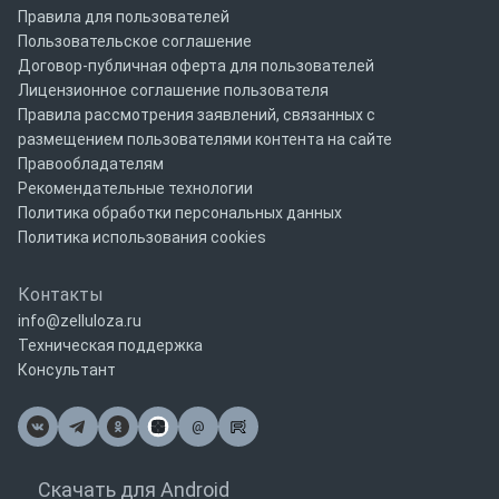
Правила для пользователей
Пользовательское соглашение
Договор-публичная оферта для пользователей
Лицензионное соглашение пользователя
Правила рассмотрения заявлений, связанных с
размещением пользователями контента на сайте
Правообладателям
Рекомендательные технологии
Политика обработки персональных данных
Политика использования cookies
Контакты
info@zelluloza.ru
Техническая поддержка
Консультант
@
Почта
Скачать для Android