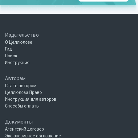
Издательство
О Целлюлозе
Гид
Поиск
Инструкция
Авторам
Стать автором
Целлюлоза Право
Инструкция для авторов
Способы оплаты
Документы
Агентский договор
Эксклюзивное соглашение