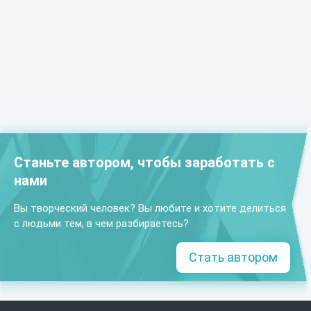
Станьте автором, чтобы заработать с
нами
Вы творческий человек? Вы любите и хотите делиться
с людьми тем, в чем разбираетесь?
Стать автором