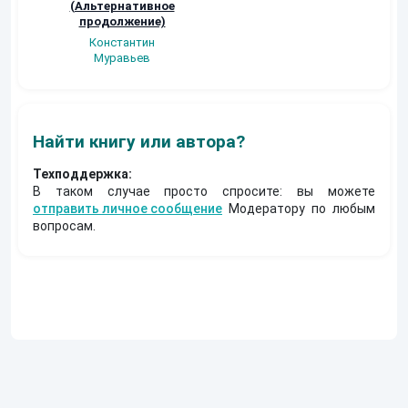
(Альтернативное
Арам Лазян
Александр
продолжение)
Федоренко
Константин
Муравьев
Найти книгу или автора?
Техподдержка:
В таком случае просто спросите: вы можете
отправить личное сообщение
Модератору по любым
вопросам.