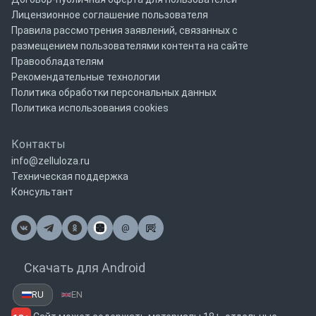
Лицензионное соглашение пользователя
Правила рассмотрения заявлений, связанных с
размещением пользователями контента на сайте
Правообладателям
Рекомендательные технологии
Политика обработки персональных данных
Политика использования cookies
Контакты
info@zelluloza.ru
Техническая поддержка
Консультант
@
Почта
Скачать для Android
RU
EN