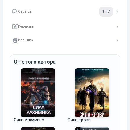
117
Отзывы
Рецензии
Копилка
От этого автора
Сила Алхимика
Сила крови