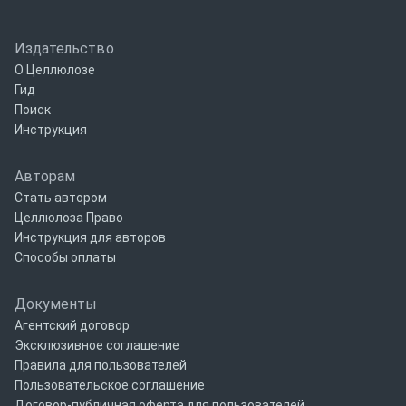
Издательство
О Целлюлозе
Гид
Поиск
Инструкция
Авторам
Стать автором
Целлюлоза Право
Инструкция для авторов
Способы оплаты
Документы
Агентский договор
Эксклюзивное соглашение
Правила для пользователей
Пользовательское соглашение
Договор-публичная оферта для пользователей