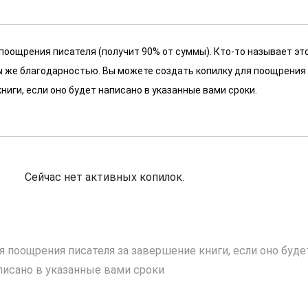
 поощрения писателя (получит 90% от суммы). Кто-то называет эт
 мы же благодарностью. Вы можете создать копилку для поощрения
ниги, если оно будет написано в указанные вами сроки.
Сейчас нет активных копилок.
я поощрения писателя за завершение книги, если оно буде
писано в указанные вами сроки