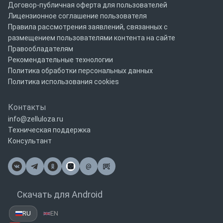
Договор-публичная оферта для пользователей
Лицензионное соглашение пользователя
Правила рассмотрения заявлений, связанных с
размещением пользователями контента на сайте
Правообладателям
Рекомендательные технологии
Политика обработки персональных данных
Политика использования cookies
Контакты
info@zelluloza.ru
Техническая поддержка
Консультант
@
Почта
Скачать для Android
RU
EN