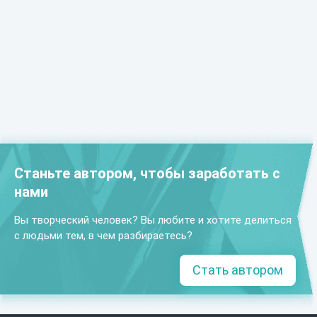
Станьте автором, чтобы заработать с
нами
Вы творческий человек? Вы любите и хотите делиться
с людьми тем, в чем разбираетесь?
Стать автором