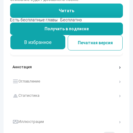
Читать
Есть бесплатные главы · Бесплатно
Получить в подписке
В избранное
Печатная версия
Аннотация
Оглавление
Статистика
Иллюстрации