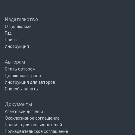
Издательство
О Целлюлозе
Гид
Поиск
Инструкция
Авторам
Стать автором
Целлюлоза Право
Инструкция для авторов
Способы оплаты
Документы
Агентский договор
Эксклюзивное соглашение
Правила для пользователей
Пользовательское соглашение