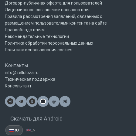
Договор-публичная оферта для пользователей
Лицензионное соглашение пользователя
Правила рассмотрения заявлений, связанных с
размещением пользователями контента на сайте
Правообладателям
Рекомендательные технологии
Политика обработки персональных данных
Политика использования cookies
Контакты
info@zelluloza.ru
Техническая поддержка
Консультант
@
Почта
Скачать для Android
RU
EN