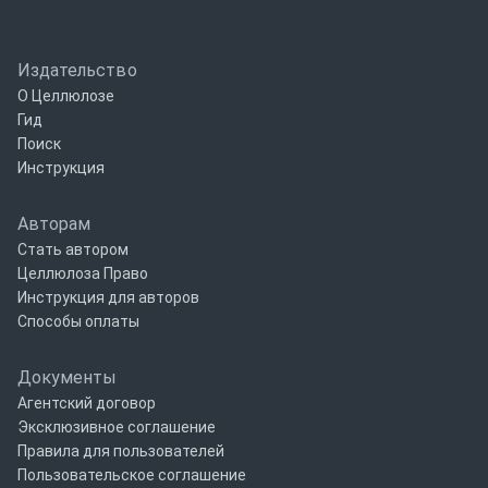
Издательство
О Целлюлозе
Гид
Поиск
Инструкция
Авторам
Стать автором
Целлюлоза Право
Инструкция для авторов
Способы оплаты
Документы
Агентский договор
Эксклюзивное соглашение
Правила для пользователей
Пользовательское соглашение