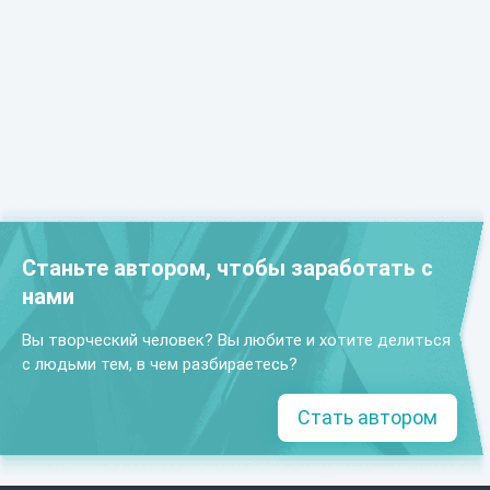
Станьте автором, чтобы заработать с
нами
Вы творческий человек? Вы любите и хотите делиться
с людьми тем, в чем разбираетесь?
Стать автором