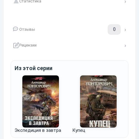
Статистика
0
Отзывы
Рецензии
Из этой серии
Экспедиция в завтра
Купец