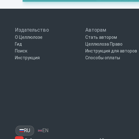
Издательство
Авторам
О Целлюлозе
Стать автором
Гид
Целлюлоза Право
Поиск
Инструкция для авторов
Инструкция
Способы оплаты
RU
EN