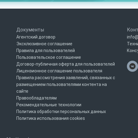
Документы
Кон
Агентский договор
info@
Эксклюзивное соглашение
Техн
Правила для пользователей
Конс
Пользовательское соглашение
Договор-публичная оферта для пользователей
Лицензионное соглашение пользователя
Правила рассмотрения заявлений, связанных с
размещением пользователями контента на
сайте
Правообладателям
Рекомендательные технологии
Политика обработки персональных данных
Политика использования cookies