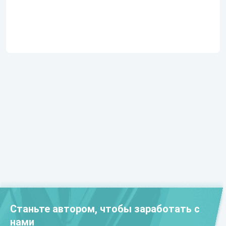
Станьте автором, чтобы заработать с
нами