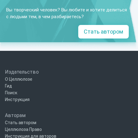
Вы творческий человек? Вы любите и хотите делиться
с людьми тем, в чем разбираетесь?
Стать автором
Издательство
О Целлюлозе
Гид
Поиск
Инструкция
Авторам
Стать автором
Целлюлоза Право
Инструкция для авторов