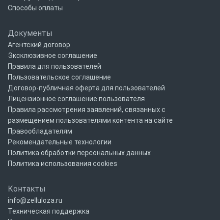
Способы оплаты
Документы
Агентский договор
Эксклюзивное соглашение
Правила для пользователей
Пользовательское соглашение
Договор-публичная оферта для пользователей
Лицензионное соглашение пользователя
Правила рассмотрения заявлений, связанных с
размещением пользователями контента на сайте
Правообладателям
Рекомендательные технологии
Политика обработки персональных данных
Политика использования cookies
Контакты
info@zelluloza.ru
Техническая поддержка