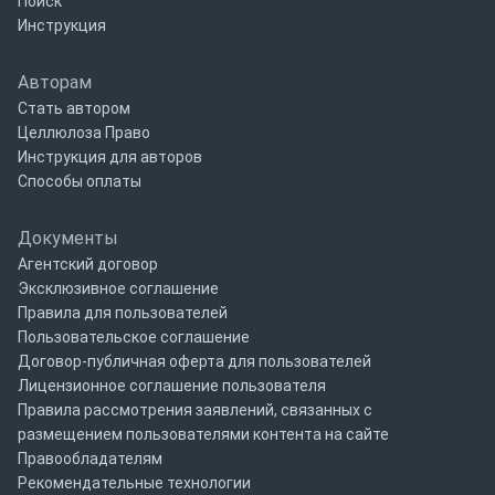
Поиск
Инструкция
Авторам
Стать автором
Целлюлоза Право
Инструкция для авторов
Способы оплаты
Документы
Агентский договор
Эксклюзивное соглашение
Правила для пользователей
Пользовательское соглашение
Договор-публичная оферта для пользователей
Лицензионное соглашение пользователя
Правила рассмотрения заявлений, связанных с
размещением пользователями контента на сайте
Правообладателям
Рекомендательные технологии