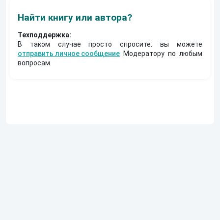
Найти книгу или автора?
Техподдержка:
В таком случае просто спросите: вы можете
отправить личное сообщение
Модератору по любым
вопросам.