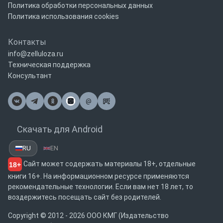
Политика обработки персональных данных
Политика использования cookies
Контакты
info@zelluloza.ru
Техническая поддержка
Консультант
@
Почта
Скачать для Android
RU
EN
Сайт может содержать материалы 18+, отдельные
18+
книги 16+. На информационном ресурсе применяются
рекомендательные технологии. Если вам нет 18 лет, то
воздержитесь посещать сайт без родителей.
Copyright © 2012 - 2026 ООО КМГ (Издательство