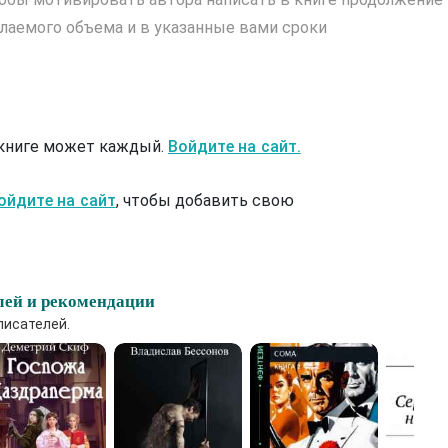
лаемого объема и в указанные вами сроки
 книге может каждый.
Войдите на сайт.
ойдите на сайт
, чтобы добавить свою
лей и рекомендации
писателей.