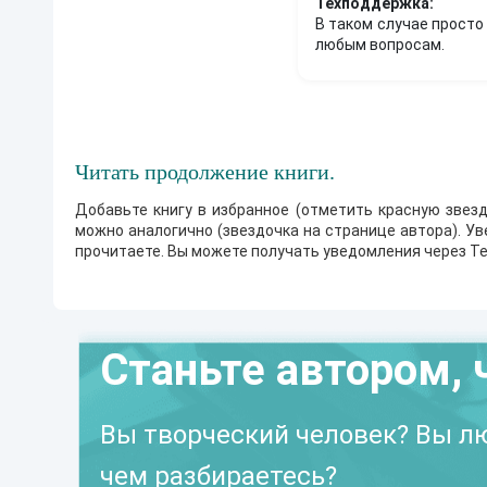
Техподдержка:
В таком случае просто
любым вопросам.
Читать продолжение книги.
Добавьте книгу в избранное (отметить красную звезд
можно аналогично (звездочка на странице автора). У
прочитаете. Вы можете получать уведомления через Te
Станьте автором, 
Вы творческий человек? Вы лю
чем разбираетесь?