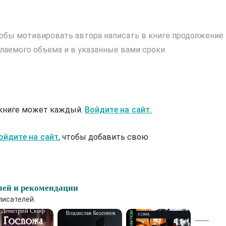
обы мотивировать автора написать в книге продолжение
лаемого объема и в указанные вами сроки
 книге может каждый.
Войдите на сайт.
ойдите на сайт
, чтобы добавить свою
лей и рекомендации
писателей.