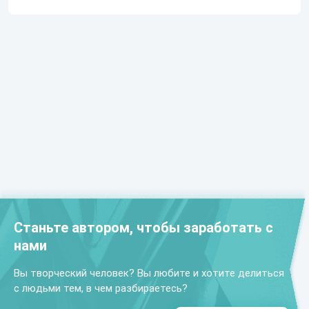
Станьте автором, чтобы заработать с
нами
Вы творческий человек? Вы любите и хотите делиться
с людьми тем, в чем разбираетесь?