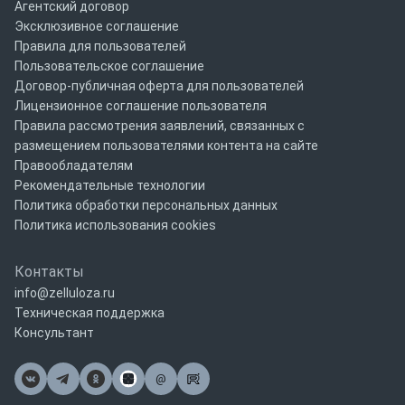
Агентский договор
Эксклюзивное соглашение
Правила для пользователей
Пользовательское соглашение
Договор-публичная оферта для пользователей
Лицензионное соглашение пользователя
Правила рассмотрения заявлений, связанных с
размещением пользователями контента на сайте
Правообладателям
Рекомендательные технологии
Политика обработки персональных данных
Политика использования cookies
Контакты
info@zelluloza.ru
Техническая поддержка
Консультант
@
Почта