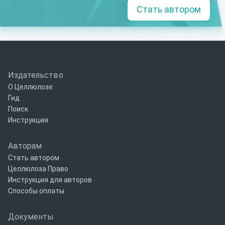
Стать автором
Издательство
О Целлюлозе
Гид
Поиск
Инструкция
Авторам
Стать автором
Целлюлоза Право
Инструкция для авторов
Способы оплаты
Документы