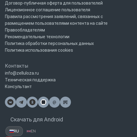
Договор-публичная оферта для пользователей
Лицензионное соглашение пользователя
Правила рассмотрения заявлений, связанных с
размещением пользователями контента на сайте
Правообладателям
Рекомендательные технологии
Политика обработки персональных данных
Политика использования cookies
Контакты
info@zelluloza.ru
Техническая поддержка
Консультант
@
Почта
Скачать для Android
RU
EN