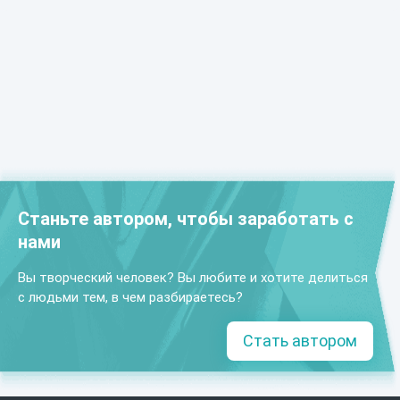
Станьте автором, чтобы заработать с
нами
Вы творческий человек? Вы любите и хотите делиться
с людьми тем, в чем разбираетесь?
Стать автором