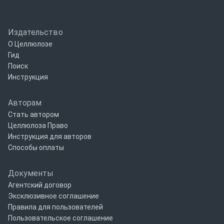
Издательство
О Целлюлозе
Гид
Поиск
Инструкция
Авторам
Стать автором
Целлюлоза Право
Инструкция для авторов
Способы оплаты
Документы
Агентский договор
Эксклюзивное соглашение
Правила для пользователей
Пользовательское соглашение