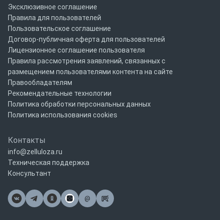
Эксклюзивное соглашение
Правила для пользователей
Пользовательское соглашение
Договор-публичная оферта для пользователей
Лицензионное соглашение пользователя
Правила рассмотрения заявлений, связанных с
размещением пользователями контента на сайте
Правообладателям
Рекомендательные технологии
Политика обработки персональных данных
Политика использования cookies
Контакты
info@zelluloza.ru
Техническая поддержка
Консультант
@
Почта