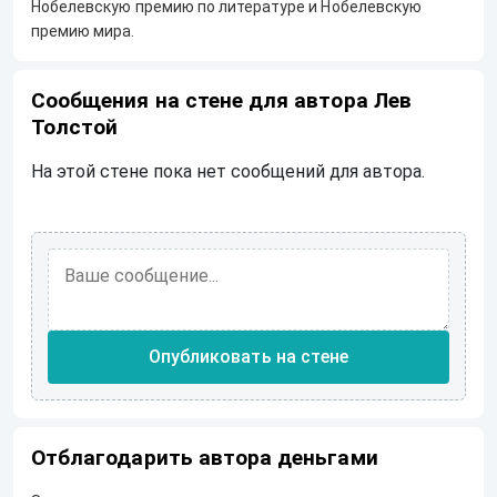
Нобелевскую премию по литературе и Нобелевскую
премию мира.
Сообщения на стене для автора Лев
Толстой
На этой стене пока нет сообщений для автора.
Опубликовать на стене
Отблагодарить автора деньгами