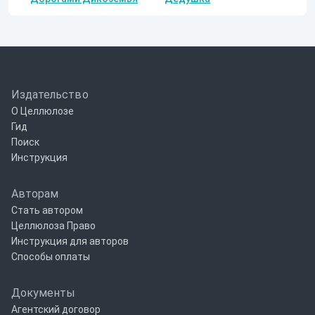
Издательство
О Целлюлозе
Гид
Поиск
Инструкция
Авторам
Стать автором
Целлюлоза Право
Инструкция для авторов
Способы оплаты
Документы
Агентский договор