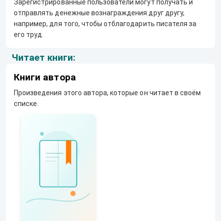
Зарегистрированные пользователи могут получать и
отправлять денежные вознаграждения друг другу,
например, для того, чтобы отблагодарить писателя за
его труд.
Читает книги:
Книги автора
Произведения этого автора, которые он читает в своём
списке.