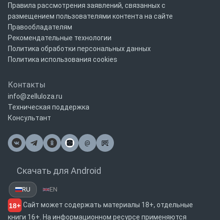
Правила рассмотрения заявлений, связанных с
размещением пользователями контента на сайте
Правообладателям
Рекомендательные технологии
Политика обработки персональных данных
Политика использования cookies
Контакты
info@zelluloza.ru
Техническая поддержка
Консультант
@
Почта
Скачать для Android
RU
EN
Сайт может содержать материалы 18+, отдельные
18+
книги 16+. На информационном ресурсе применяются