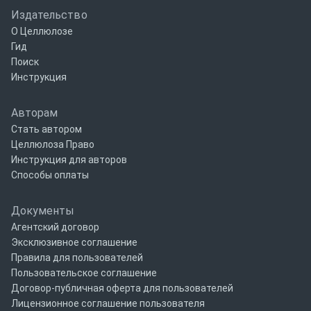
Издательство
О Целлюлозе
Гид
Поиск
Инструкция
Авторам
Стать автором
Целлюлоза Право
Инструкция для авторов
Способы оплаты
Документы
Агентский договор
Эксклюзивное соглашение
Правила для пользователей
Пользовательское соглашение
Договор-публичная оферта для пользователей
Лицензионное соглашение пользователя