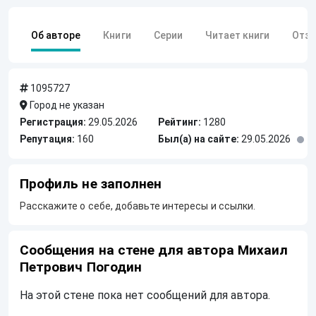
Об авторе
Книги
Серии
Читает книги
Отз
1095727
Город не указан
Регистрация:
29.05.2026
Рейтинг:
1280
Репутация:
160
Был(а) на сайте:
29.05.2026
Профиль не заполнен
Расскажите о себе, добавьте интересы и ссылки.
Сообщения на стене для автора Михаил
Петрович Погодин
На этой стене пока нет сообщений для автора.