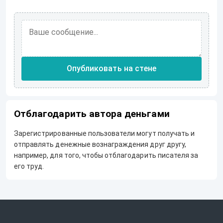
Опубликовать на стене
Отблагодарить автора деньгами
Зарегистрированные пользователи могут получать и
отправлять денежные вознаграждения друг другу,
например, для того, чтобы отблагодарить писателя за
его труд.