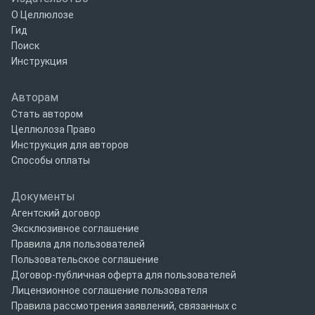
О Целлюлозе
Гид
Поиск
Инструкция
Авторам
Стать автором
Целлюлоза Право
Инструкция для авторов
Способы оплаты
Документы
Агентский договор
Эксклюзивное соглашение
Правила для пользователей
Пользовательское соглашение
Договор-публичная оферта для пользователей
Лицензионное соглашение пользователя
Правила рассмотрения заявлений, связанных с