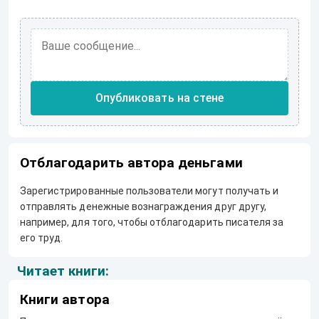
Опубликовать на стене
Отблагодарить автора деньгами
Зарегистрированные пользователи могут получать и
отправлять денежные вознаграждения друг другу,
например, для того, чтобы отблагодарить писателя за
его труд.
Читает книги:
Книги автора