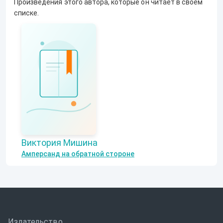
Произведения этого автора, которые он читает в своём
списке.
Виктория Мишина
Амперсанд на обратной стороне
Издательство