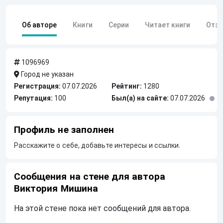
Об авторе
Книги
Серии
Читает книги
Отз
1096969
Город не указан
Регистрация:
07.07.2026
Рейтинг:
1280
Репутация:
100
Был(а) на сайте:
07.07.2026
Профиль не заполнен
Расскажите о себе, добавьте интересы и ссылки.
Сообщения на стене для автора
Виктория Мишина
На этой стене пока нет сообщений для автора.