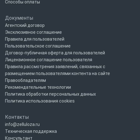
Способы оплаты
Документы
Агентский договор
Эксклюзивное соглашение
Правила для пользователей
Пользовательское соглашение
Договор-публичная оферта для пользователей
Лицензионное соглашение пользователя
Правила рассмотрения заявлений, связанных с
размещением пользователями контента на сайте
Правообладателям
Рекомендательные технологии
Политика обработки персональных данных
Политика использования cookies
Контакты
info@zelluloza.ru
Техническая поддержка
Консультант