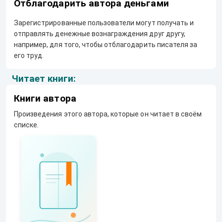
Отблагодарить автора деньгами
Зарегистрированные пользователи могут получать и
отправлять денежные вознаграждения друг другу,
например, для того, чтобы отблагодарить писателя за
его труд.
Читает книги:
Книги автора
Произведения этого автора, которые он читает в своём
списке.