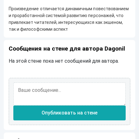
Произведение отличается динамичным повествованием
и проработанной системой развитию персонажей, что
привлекает читателей, интересующихся как экшеном,
так и философскими аспект
Сообщения на стене для автора Dagonil
На этой стене пока нет сообщений для автора.
Опубликовать на стене