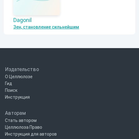
Dagonil
Зен, становление сильнейшим
Издательство
О Целлюлозе
Гид
Поиск
Инструкция
Авторам
Стать автором
Целлюлоза Право
Инструкция для авторов