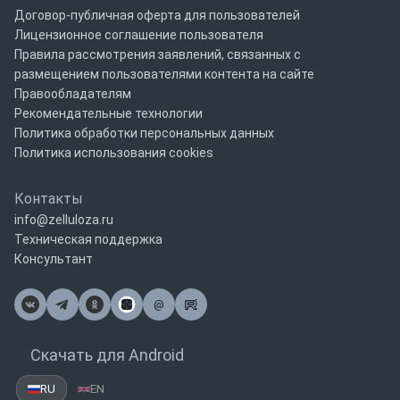
Договор-публичная оферта для пользователей
Лицензионное соглашение пользователя
Правила рассмотрения заявлений, связанных с
размещением пользователями контента на сайте
Правообладателям
Рекомендательные технологии
Политика обработки персональных данных
Политика использования cookies
Контакты
info@zelluloza.ru
Техническая поддержка
Консультант
@
Почта
Скачать для Android
RU
EN