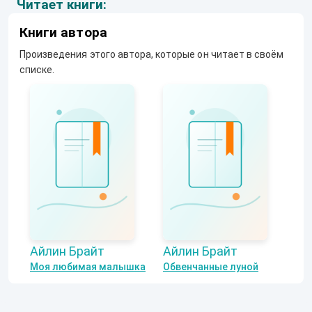
Читает книги:
Книги автора
Произведения этого автора, которые он читает в своём
списке.
Айлин Брайт
Айлин Брайт
Моя любимая малышка
Обвенчанные луной