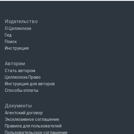
Издательство
О Целлюлозе
Гид
Поиск
Инструкция
Авторам
Стать автором
Целлюлоза Право
Инструкция для авторов
Способы оплаты
Документы
Агентский договор
Эксклюзивное соглашение
Правила для пользователей
Пользовательское соглашение