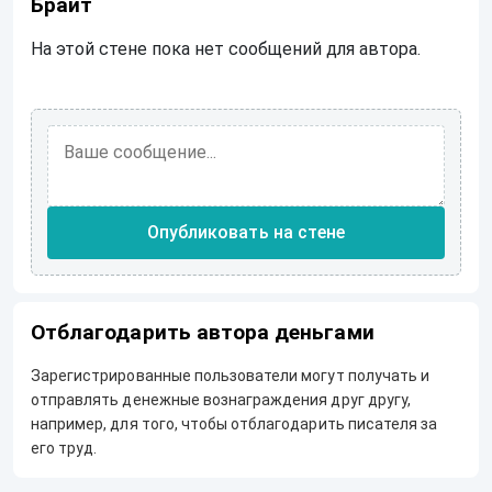
Брайт
На этой стене пока нет сообщений для автора.
Опубликовать на стене
Отблагодарить автора деньгами
Зарегистрированные пользователи могут получать и
отправлять денежные вознаграждения друг другу,
например, для того, чтобы отблагодарить писателя за
его труд.