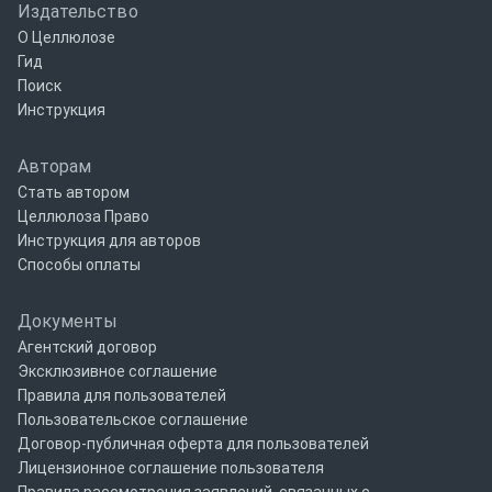
Издательство
О Целлюлозе
Гид
Поиск
Инструкция
Авторам
Стать автором
Целлюлоза Право
Инструкция для авторов
Способы оплаты
Документы
Агентский договор
Эксклюзивное соглашение
Правила для пользователей
Пользовательское соглашение
Договор-публичная оферта для пользователей
Лицензионное соглашение пользователя