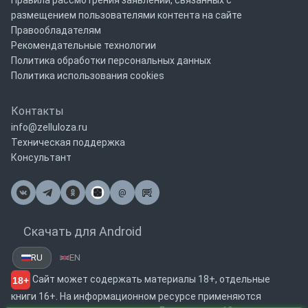
Правила рассмотрения заявлений, связанных с
размещением пользователями контента на сайте
Правообладателям
Рекомендательные технологии
Политика обработки персональных данных
Политика использования cookies
Контакты
info@zelluloza.ru
Техническая поддержка
Консультант
@
Почта
Скачать для Android
RU
EN
Сайт может содержать материалы 18+, отдельные
18+
книги 16+. На информационном ресурсе применяются