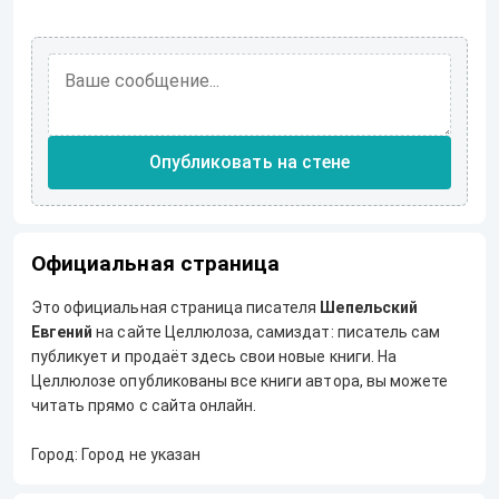
Опубликовать на стене
Официальная страница
Это официальная страница писателя
Шепельский
Евгений
на сайте Целлюлоза, самиздат: писатель сам
публикует и продаёт здесь свои новые книги. На
Целлюлозе опубликованы все книги автора, вы можете
читать прямо с сайта онлайн.
Город: Город не указан