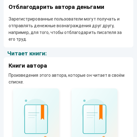
Отблагодарить автора деньгами
Зарегистрированные пользователи могут получать и
отправлять денежные вознаграждения друг другу,
например, для того, чтобы отблагодарить писателя за
его труд.
Читает книги:
Книги автора
Произведения этого автора, которые он читает в своём
списке.