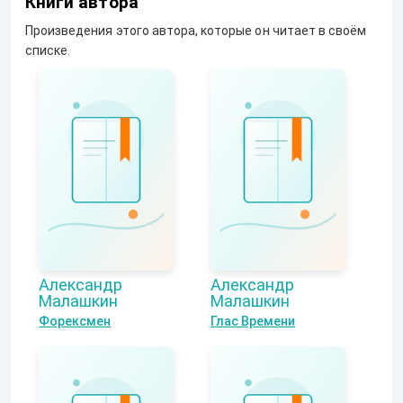
Книги автора
Произведения этого автора, которые он читает в своём
списке.
Александр
Александр
Малашкин
Малашкин
Форексмен
Глас Времени