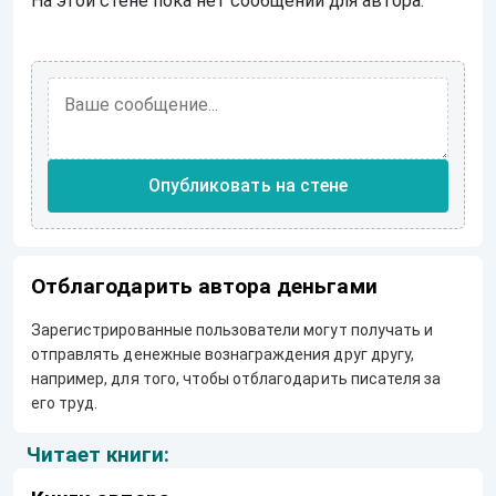
На этой стене пока нет сообщений для автора.
Опубликовать на стене
Отблагодарить автора деньгами
Зарегистрированные пользователи могут получать и
отправлять денежные вознаграждения друг другу,
например, для того, чтобы отблагодарить писателя за
его труд.
Читает книги: