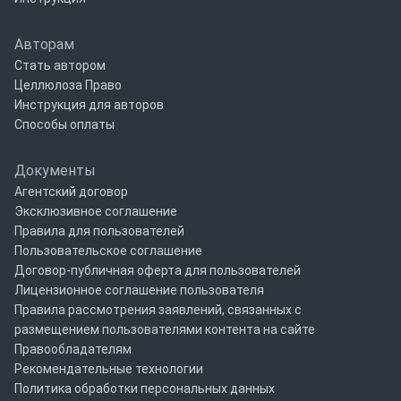
Авторам
Стать автором
Целлюлоза Право
Инструкция для авторов
Способы оплаты
Документы
Агентский договор
Эксклюзивное соглашение
Правила для пользователей
Пользовательское соглашение
Договор-публичная оферта для пользователей
Лицензионное соглашение пользователя
Правила рассмотрения заявлений, связанных с
размещением пользователями контента на сайте
Правообладателям
Рекомендательные технологии
Политика обработки персональных данных