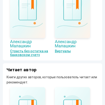
Александр
Александр
Малашкин
Малашкин
Страсть без остатка на
Виртуалы
банковском счету
Читает автор
Книги других авторов, которые пользователь читает или
рекомендует.