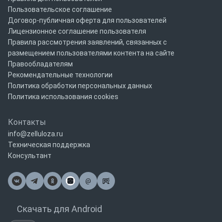
Пользовательское соглашение
Договор-публичная оферта для пользователей
Лицензионное соглашение пользователя
Правила рассмотрения заявлений, связанных с
размещением пользователями контента на сайте
Правообладателям
Рекомендательные технологии
Политика обработки персональных данных
Политика использования cookies
Контакты
info@zelluloza.ru
Техническая поддержка
Консультант
@
Почта
Скачать для Android