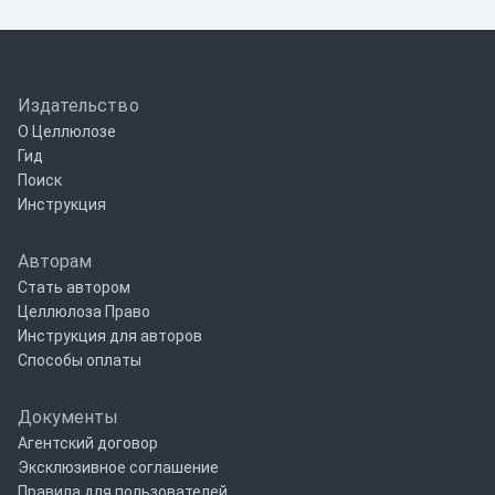
Издательство
О Целлюлозе
Гид
Поиск
Инструкция
Авторам
Стать автором
Целлюлоза Право
Инструкция для авторов
Способы оплаты
Документы
Агентский договор
Эксклюзивное соглашение
Правила для пользователей