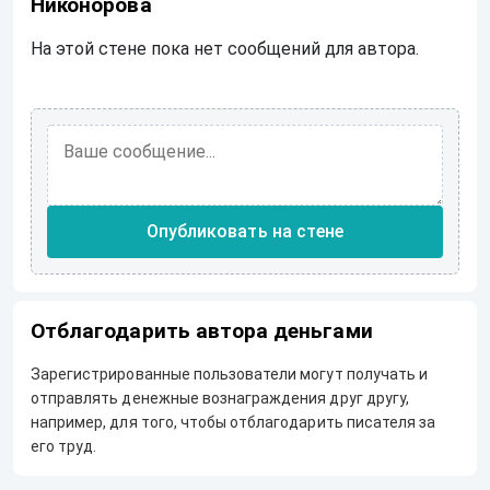
Никонорова
На этой стене пока нет сообщений для автора.
Опубликовать на стене
Отблагодарить автора деньгами
Зарегистрированные пользователи могут получать и
отправлять денежные вознаграждения друг другу,
например, для того, чтобы отблагодарить писателя за
его труд.