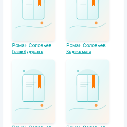
Роман Соловьев
Роман Соловьев
Грани будущего
Кодекс мага