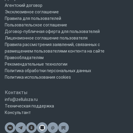
Агентский договор
Эксклюзивное соглашение
Правила для пользователей
Пользовательское соглашение
Договор-публичная оферта для пользователей
Лицензионное соглашение пользователя
Правила рассмотрения заявлений, связанных с
размещением пользователями контента на сайте
Правообладателям
Рекомендательные технологии
Политика обработки персональных данных
Политика использования cookies
Контакты
info@zelluloza.ru
Техническая поддержка
Консультант
@
Почта