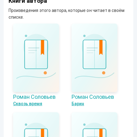
Книги автора
Произведения этого автора, которые он читает в своём
списке.
Роман Соловьев
Роман Соловьев
Сквозь время
Барин