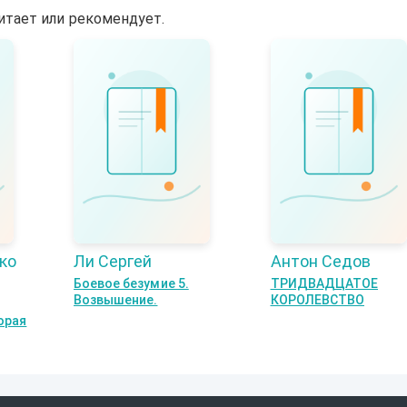
итает или рекомендует.
ко
Ли Сергей
Антон Седов
Боевое безумие 5.
ТРИДВАДЦАТОЕ
Возвышение.
КОРОЛЕВСТВО
орая