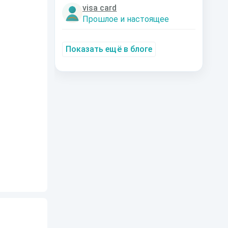
visa card
Прошлое и настоящее
Показать ещё в блоге