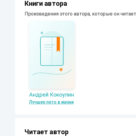
Книги автора
Произведения этого автора, которые он читает
Андрей Кокоулин
Лучшее лето в жизни
Читает автор