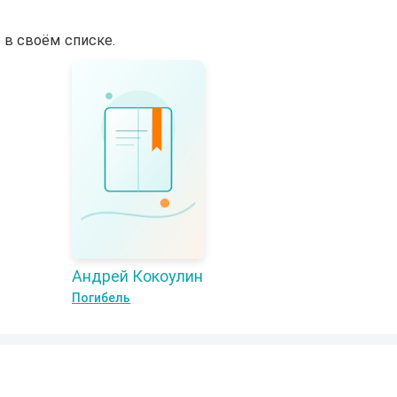
 в своём списке.
Андрей Кокоулин
Погибель