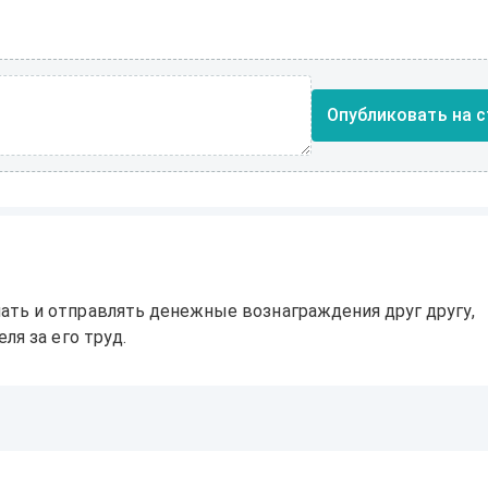
Опубликовать на с
ать и отправлять денежные вознаграждения друг другу,
ля за его труд.