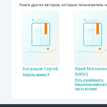
Книги других авторов, которые пользователь ч
Богдашов Сергей
Юрий Москален
(МЮН)
Король арены 9
Путь одарённого.
Крысолов книга вт
часть вторая