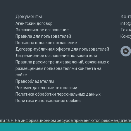
Документы
Кон
Агентский договор
info@
Эксклюзивное соглашение
Техн
Правила для пользователей
Конс
Пользовательское соглашение
Договор-публичная оферта для пользователей
Лицензионное соглашение пользователя
Правила рассмотрения заявлений, связанных с
размещением пользователями контента на
сайте
Правообладателям
Рекомендательные технологии
Политика обработки персональных данных
Политика использования cookies
ги 16+. На информационном ресурсе применяются рекомендательны