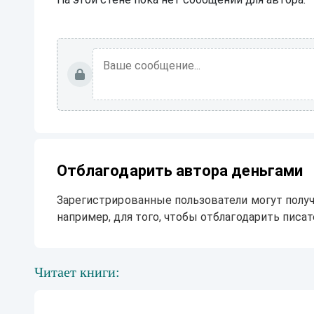
Отблагодарить автора деньгами
Зарегистрированные пользователи могут получ
например, для того, чтобы отблагодарить писате
Читает книги: