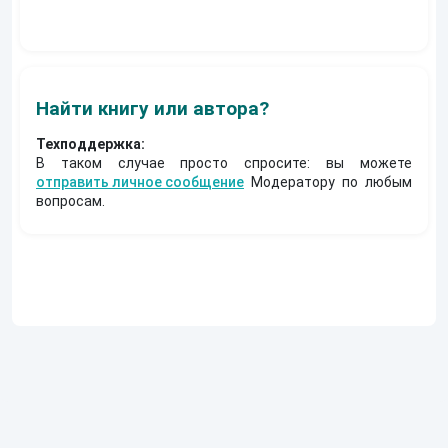
Муравьев
Найти книгу или автора?
Техподдержка:
В таком случае просто спросите: вы можете
отправить личное сообщение
Модератору по любым
вопросам.