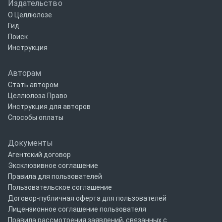
Издательство
О Целлюлозе
Гид
Поиск
Инструкция
Авторам
Стать автором
Целлюлоза Право
Инструкция для авторов
Способы оплаты
Документы
Агентский договор
Эксклюзивное соглашение
Правила для пользователей
Пользовательское соглашение
Договор-публичная оферта для пользователей
Лицензионное соглашение пользователя
Правила рассмотрения заявлений, связанных с