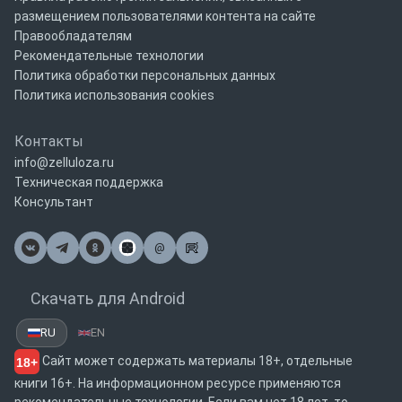
размещением пользователями контента на сайте
Правообладателям
Рекомендательные технологии
Политика обработки персональных данных
Политика использования cookies
Контакты
info@zelluloza.ru
Техническая поддержка
Консультант
@
Почта
Скачать для Android
RU
EN
Сайт может содержать материалы 18+, отдельные
18+
книги 16+. На информационном ресурсе применяются