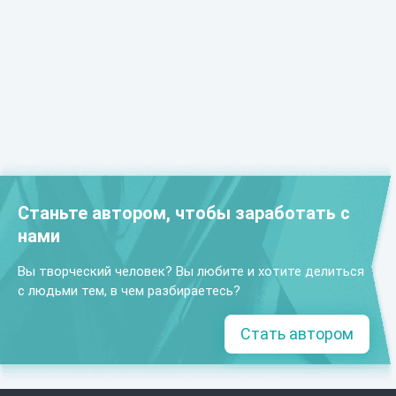
Станьте автором, чтобы заработать с
нами
Вы творческий человек? Вы любите и хотите делиться
с людьми тем, в чем разбираетесь?
Стать автором