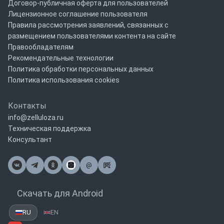
Договор-публичная оферта для пользователей
Лицензионное соглашение пользователя
Правила рассмотрения заявлений, связанных с
размещением пользователями контента на сайте
Правообладателям
Рекомендательные технологии
Политика обработки персональных данных
Политика использования cookies
Контакты
info@zelluloza.ru
Техническая поддержка
Консультант
@
Почта
Скачать для Android
RU
EN