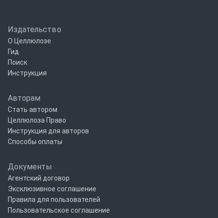
Издательство
О Целлюлозе
Гид
Поиск
Инструкция
Авторам
Стать автором
Целлюлоза Право
Инструкция для авторов
Способы оплаты
Документы
Агентский договор
Эксклюзивное соглашение
Правила для пользователей
Пользовательское соглашение