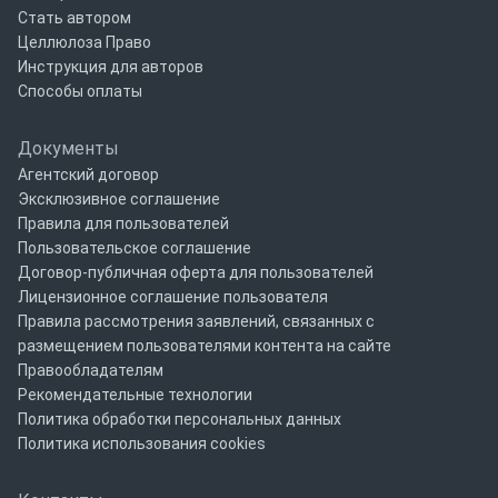
Стать автором
Целлюлоза Право
Инструкция для авторов
Способы оплаты
Документы
Агентский договор
Эксклюзивное соглашение
Правила для пользователей
Пользовательское соглашение
Договор-публичная оферта для пользователей
Лицензионное соглашение пользователя
Правила рассмотрения заявлений, связанных с
размещением пользователями контента на сайте
Правообладателям
Рекомендательные технологии
Политика обработки персональных данных
Политика использования cookies