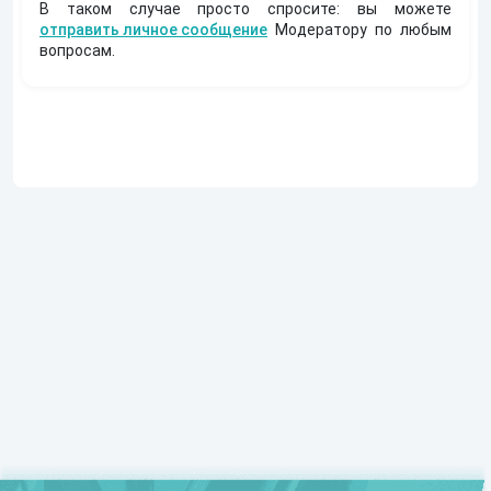
В таком случае просто спросите: вы можете
отправить личное сообщение
Модератору по любым
вопросам.