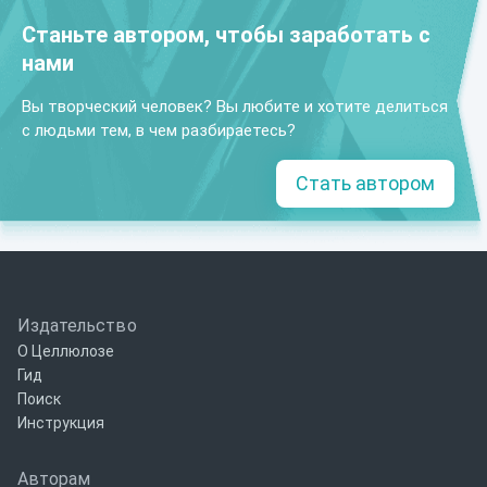
Станьте автором, чтобы заработать с
нами
Вы творческий человек? Вы любите и хотите делиться
с людьми тем, в чем разбираетесь?
Стать автором
Издательство
О Целлюлозе
Гид
Поиск
Инструкция
Авторам