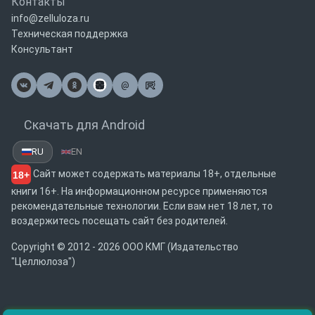
Контакты
info@zelluloza.ru
Техническая поддержка
Консультант
@
Почта
Скачать для Android
RU
EN
Сайт может содержать материалы 18+, отдельные
18+
книги 16+. На информационном ресурсе применяются
рекомендательные технологии. Если вам нет 18 лет, то
воздержитесь посещать сайт без родителей.
Copyright © 2012 - 2026 ООО КМГ (Издательство
"Целлюлоза")