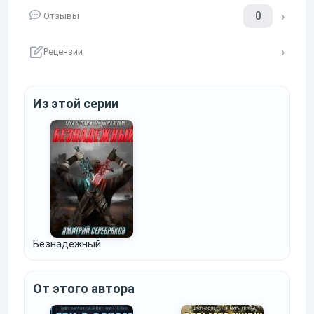
0
Отзывы
Рецензии
Из этой серии
Безнадежный
От этого автора