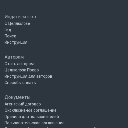
Издательство
О Целлюлозе
Гид
Поиск
Инструкция
Авторам
Стать автором
Целлюлоза Право
Инструкция для авторов
Способы оплаты
Документы
Агентский договор
Эксклюзивное соглашение
Правила для пользователей
Пользовательское соглашение