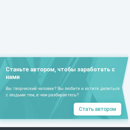
Станьте автором, чтобы заработать с
нами
Вы творческий человек? Вы любите и хотите делиться
с людьми тем, в чем разбираетесь?
Стать автором