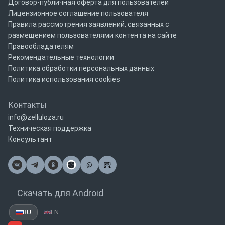
Договор-публичная оферта для пользователей
Лицензионное соглашение пользователя
Правила рассмотрения заявлений, связанных с
размещением пользователями контента на сайте
Правообладателям
Рекомендательные технологии
Политика обработки персональных данных
Политика использования cookies
Контакты
info@zelluloza.ru
Техническая поддержка
Консультант
@
Почта
Скачать для Android
RU
EN