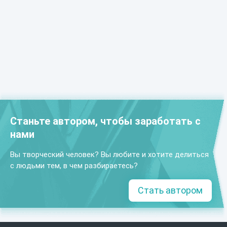
Станьте автором, чтобы заработать с
нами
Вы творческий человек? Вы любите и хотите делиться
с людьми тем, в чем разбираетесь?
Стать автором