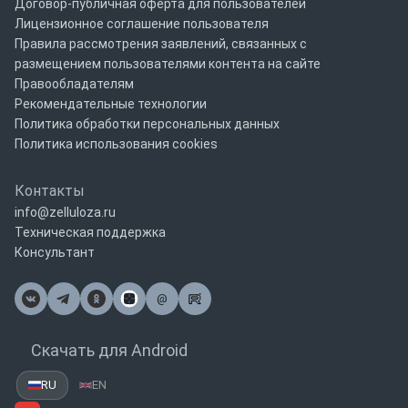
Договор-публичная оферта для пользователей
Лицензионное соглашение пользователя
Правила рассмотрения заявлений, связанных с
размещением пользователями контента на сайте
Правообладателям
Рекомендательные технологии
Политика обработки персональных данных
Политика использования cookies
Контакты
info@zelluloza.ru
Техническая поддержка
Консультант
@
Почта
Скачать для Android
RU
EN