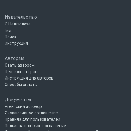
Издательство
О Целлюлозе
Гид
Поиск
Инструкция
Авторам
Стать автором
Целлюлоза Право
Инструкция для авторов
Способы оплаты
Документы
Агентский договор
Эксклюзивное соглашение
Правила для пользователей
Пользовательское соглашение