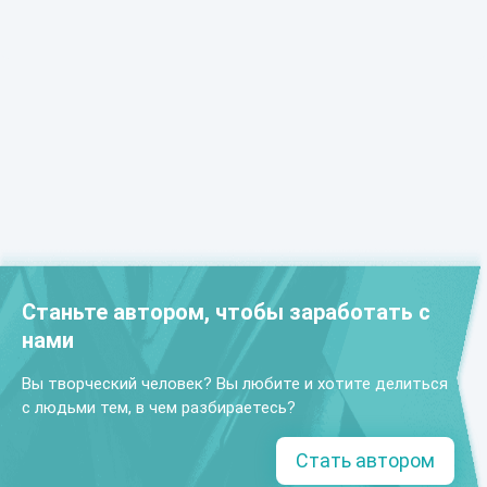
Станьте автором, чтобы заработать с
нами
Вы творческий человек? Вы любите и хотите делиться
с людьми тем, в чем разбираетесь?
Стать автором