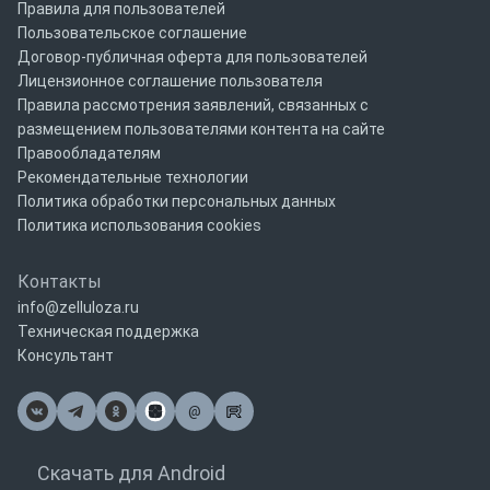
Правила для пользователей
Пользовательское соглашение
Договор-публичная оферта для пользователей
Лицензионное соглашение пользователя
Правила рассмотрения заявлений, связанных с
размещением пользователями контента на сайте
Правообладателям
Рекомендательные технологии
Политика обработки персональных данных
Политика использования cookies
Контакты
info@zelluloza.ru
Техническая поддержка
Консультант
@
Почта
Скачать для Android