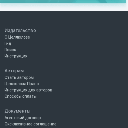
Издательство
О Целлюлозе
Гид
Поиск
Инструкция
Авторам
Стать автором
Целлюлоза Право
Инструкция для авторов
Способы оплаты
Документы
Агентский договор
Эксклюзивное соглашение