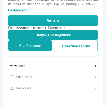
из разных народов и культур из повадки и обычия.
Множество сюжетов и большое количество историй.
Развернуть
Читать
Есть бесплатные главы · Бесплатно
Получить в подписке
В избранное
Печатная версия
Аннотация
Оглавление
Статистика