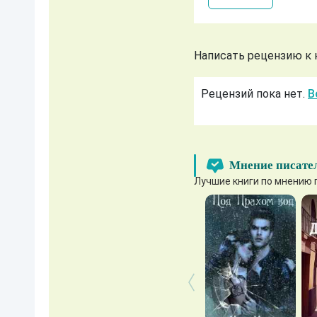
Написать рецензию к
Рецензий пока нет.
В
Мнение писате
Лучшие книги по мнению 