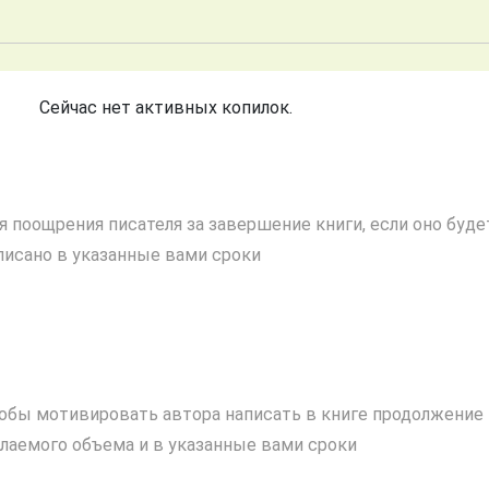
Сейчас нет активных копилок.
я поощрения писателя за завершение книги, если оно буде
писано в указанные вами сроки
обы мотивировать автора написать в книге продолжение
лаемого объема и в указанные вами сроки