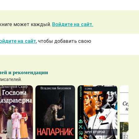
 книге может каждый.
Войдите на сайт.
ойдите на сайт
, чтобы добавить свою
лей и рекомендации
писателей.