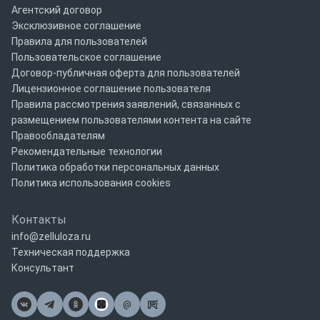
Агентский договор
Эксклюзивное соглашение
Правила для пользователей
Пользовательское соглашение
Договор-публичная оферта для пользователей
Лицензионное соглашение пользователя
Правила рассмотрения заявлений, связанных с
размещением пользователями контента на сайте
Правообладателям
Рекомендательные технологии
Политика обработки персональных данных
Политика использования cookies
Контакты
info@zelluloza.ru
Техническая поддержка
Консультант
@
Почта