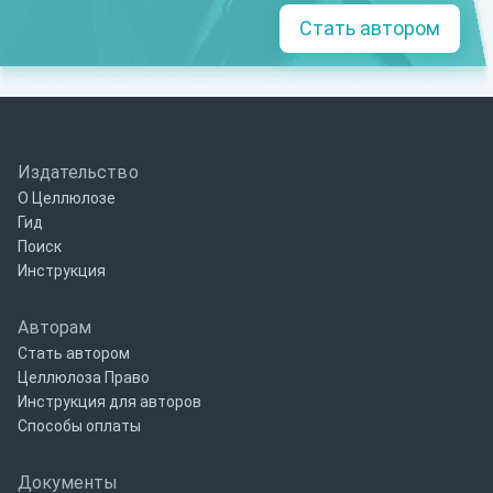
Стать автором
Издательство
О Целлюлозе
Гид
Поиск
Инструкция
Авторам
Стать автором
Целлюлоза Право
Инструкция для авторов
Способы оплаты
Документы