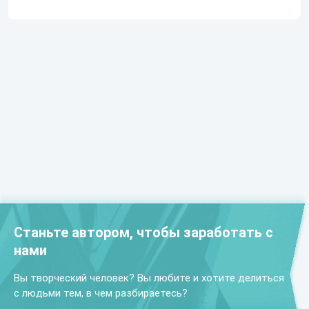
Станьте автором, чтобы заработать с
нами
Вы творческий человек? Вы любите и хотите делиться
с людьми тем, в чем разбираетесь?