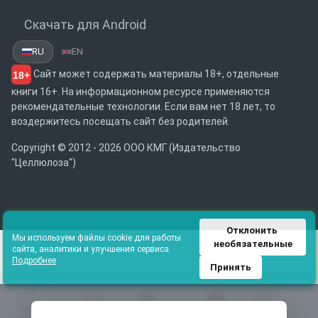
Скачать для Android
RU
EN
Сайт может содержать материалы 18+, отдельные
18+
книги 16+. На информационном ресурсе применяются
рекомендательные технологии. Если вам нет 18 лет, то
воздержитесь посещать сайт без родителей.
Copyright © 2012 - 2026 ООО КМГ (Издательство
"Целлюлоза")
Отклонить 
Мы используем файлы cookie для работы
необязательные
сайта, аналитики и улучшения сервиса.
Подробнее
Принять