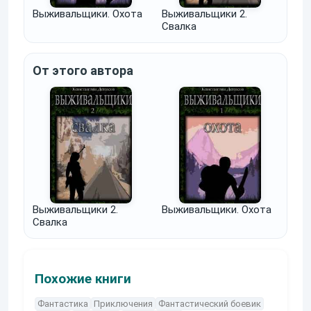
Выживальщики. Охота
Выживальщики 2.
Свалка
От этого автора
Выживальщики 2.
Выживальщики. Охота
Свалка
Похожие книги
Фантастика
Приключения
Фантастический боевик