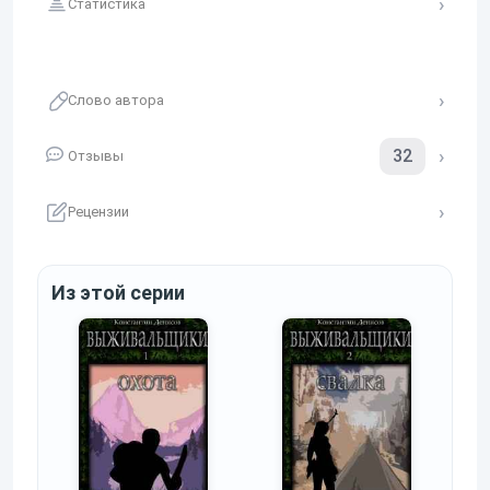
Статистика
Слово автора
32
Отзывы
Рецензии
Из этой серии