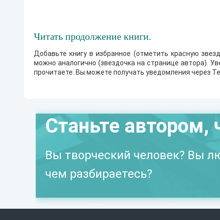
Читать продолжение книги.
Добавьте книгу в избранное (отметить красную звезд
можно аналогично (звездочка на странице автора). У
прочитаете. Вы можете получать уведомления через Te
Станьте автором, 
Вы творческий человек? Вы лю
чем разбираетесь?