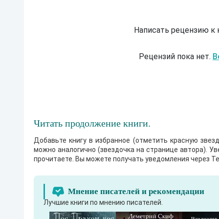
Написать рецензию к
Рецензий пока нет.
В
Читать продолжение книги.
Добавьте книгу в избранное (отметить красную звезд
можно аналогично (звездочка на странице автора). У
прочитаете. Вы можете получать уведомления через Te
Мнение писателей и рекомендации
Лучшие книги по мнению писателей.