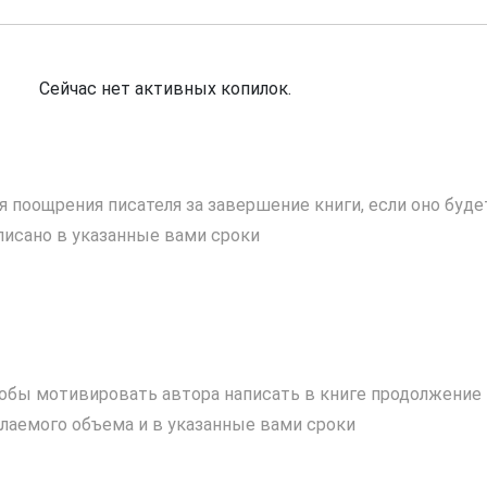
Сейчас нет активных копилок.
я поощрения писателя за завершение книги, если оно буде
писано в указанные вами сроки
обы мотивировать автора написать в книге продолжение
лаемого объема и в указанные вами сроки