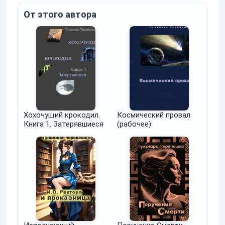
От этого автора
Хохочущий крокодил.
Космический провал
Книга 1. Затерявшиеся
(рабочее)