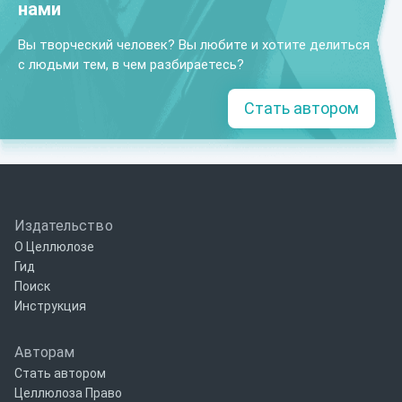
нами
Вы творческий человек? Вы любите и хотите делиться
с людьми тем, в чем разбираетесь?
Стать автором
Издательство
О Целлюлозе
Гид
Поиск
Инструкция
Авторам
Стать автором
Целлюлоза Право