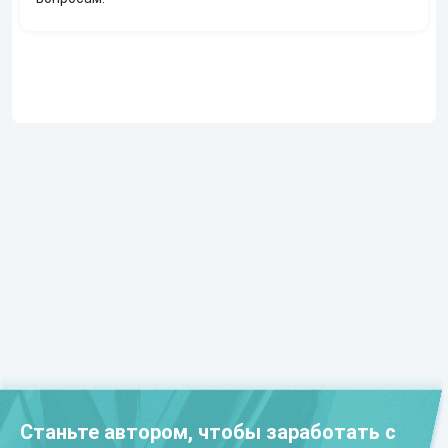
Станьте автором, чтобы заработать с