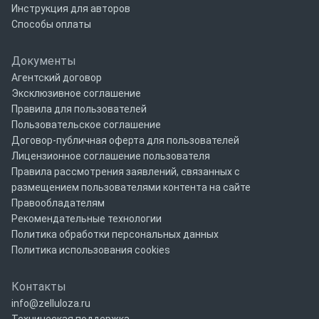
Инструкция для авторов
Способы оплаты
Документы
Агентский договор
Эксклюзивное соглашение
Правила для пользователей
Пользовательское соглашение
Договор-публичная оферта для пользователей
Лицензионное соглашение пользователя
Правила рассмотрения заявлений, связанных с
размещением пользователями контента на сайте
Правообладателям
Рекомендательные технологии
Политика обработки персональных данных
Политика использования cookies
Контакты
info@zelluloza.ru