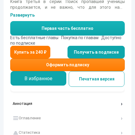
Книга третья в серии. Поиск пропавшей ученицы
продолжается, и не важно, что для этого надо
пробежаться по десяткам миров.
Развернуть
Первая часть бесплатно
Есть бесплатные главы · Покупка по главам · Доступно
по подписке
Получить в подписке
Оформить подписку
В избранное
Печатная версия
Аннотация
Оглавление
Статистика