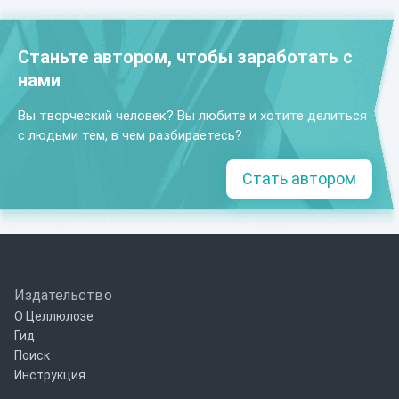
Станьте автором, чтобы заработать с
нами
Вы творческий человек? Вы любите и хотите делиться
с людьми тем, в чем разбираетесь?
Стать автором
Издательство
О Целлюлозе
Гид
Поиск
Инструкция