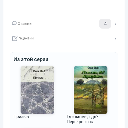
4
Отзывы
Рецензии
Из этой серии
Призыв.
Где же мы, где?
Перекрёсток.