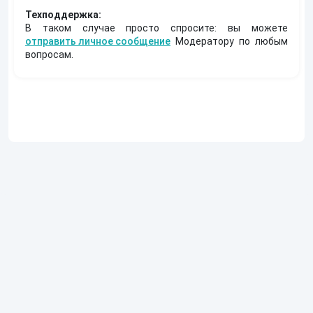
Техподдержка:
В таком случае просто спросите: вы можете
отправить личное сообщение
Модератору по любым
вопросам.