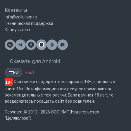
Контакты
info@zelluloza.ru
Техническая поддержка
Консультант
@
Почта
Скачать для Android
RU
EN
Сайт может содержать материалы 18+, отдельные
18+
книги 16+. На информационном ресурсе применяются
рекомендательные технологии. Если вам нет 18 лет, то
воздержитесь посещать сайт без родителей.
Copyright © 2012 - 2026 ООО КМГ (Издательство
"Целлюлоза")