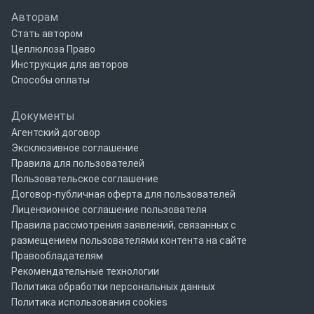
Авторам
Стать автором
Целлюлоза Право
Инструкция для авторов
Способы оплаты
Документы
Агентский договор
Эксклюзивное соглашение
Правила для пользователей
Пользовательское соглашение
Договор-публичная оферта для пользователей
Лицензионное соглашение пользователя
Правила рассмотрения заявлений, связанных с
размещением пользователями контента на сайте
Правообладателям
Рекомендательные технологии
Политика обработки персональных данных
Политика использования cookies