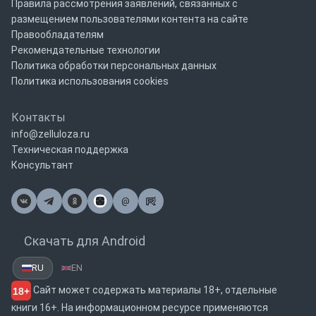
Правила рассмотрения заявлений, связанных с
размещением пользователями контента на сайте
Правообладателям
Рекомендательные технологии
Политика обработки персональных данных
Политика использования cookies
Контакты
info@zelluloza.ru
Техническая поддержка
Консультант
@
Почта
Скачать для Android
RU
EN
Сайт может содержать материалы 18+, отдельные
18+
книги 16+. На информационном ресурсе применяются