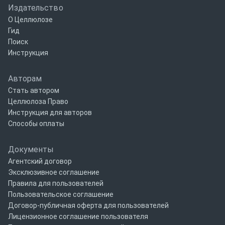
Издательство
О Целлюлозе
Гид
Поиск
Инструкция
Авторам
Стать автором
Целлюлоза Право
Инструкция для авторов
Способы оплаты
Документы
Агентский договор
Эксклюзивное соглашение
Правила для пользователей
Пользовательское соглашение
Договор-публичная оферта для пользователей
Лицензионное соглашение пользователя