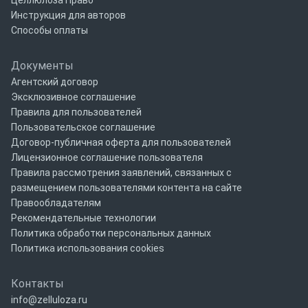
Целлюлоза Право
Инструкция для авторов
Способы оплаты
Документы
Агентский договор
Эксклюзивное соглашение
Правила для пользователей
Пользовательское соглашение
Договор-публичная оферта для пользователей
Лицензионное соглашение пользователя
Правила рассмотрения заявлений, связанных с
размещением пользователями контента на сайте
Правообладателям
Рекомендательные технологии
Политика обработки персональных данных
Политика использования cookies
Контакты
info@zelluloza.ru