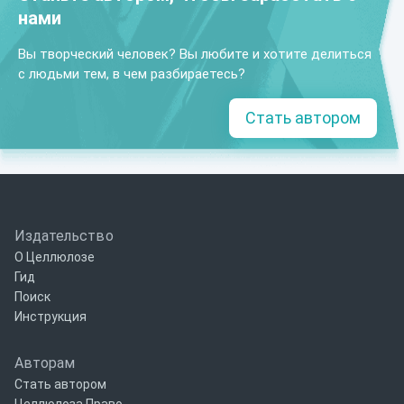
нами
Вы творческий человек? Вы любите и хотите делиться
с людьми тем, в чем разбираетесь?
Стать автором
Издательство
О Целлюлозе
Гид
Поиск
Инструкция
Авторам
Стать автором