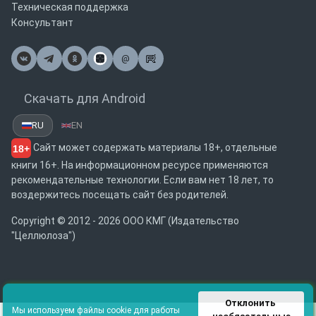
Техническая поддержка
Консультант
@
Почта
Скачать для Android
RU
EN
Сайт может содержать материалы 18+, отдельные
18+
книги 16+. На информационном ресурсе применяются
рекомендательные технологии. Если вам нет 18 лет, то
воздержитесь посещать сайт без родителей.
Copyright © 2012 - 2026 ООО КМГ (Издательство
"Целлюлоза")
Отклонить 
Мы используем файлы cookie для работы