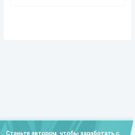
Станьте автором, чтобы заработать с