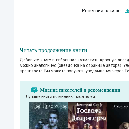
Рецензий пока нет.
В
Читать продолжение книги.
Добавьте книгу в избранное (отметить красную звезд
можно аналогично (звездочка на странице автора). У
прочитаете. Вы можете получать уведомления через Te
Мнение писателей и рекомендации
Лучшие книги по мнению писателей.