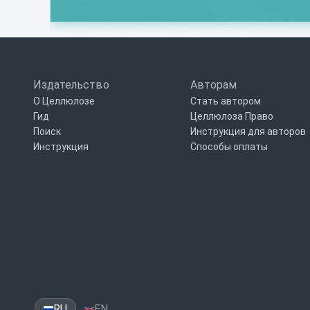
Издательство
Авторам
О Целлюлозе
Стать автором
Гид
Целлюлоза Право
Поиск
Инструкция для авторов
Инструкция
Способы оплаты
RU
EN