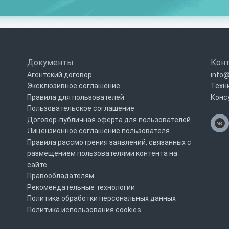
Документы
Кон
Агентский договор
info@
Эксклюзивное соглашение
Техн
Правила для пользователей
Конс
Пользовательское соглашение
Договор-публичная оферта для пользователей
Лицензионное соглашение пользователя
Правила рассмотрения заявлений, связанных с
размещением пользователями контента на
сайте
Правообладателям
Рекомендательные технологии
Политика обработки персональных данных
Политика использования cookies