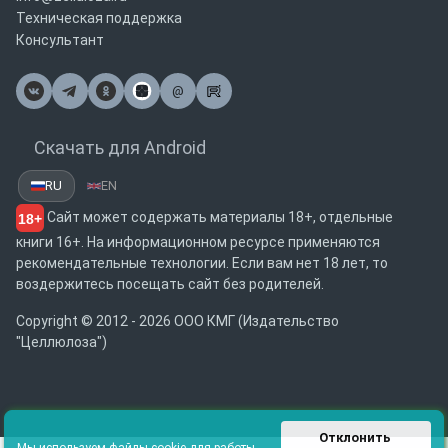
Техническая поддержка
Консультант
@
Почта
Скачать для Android
RU
EN
Сайт может содержать материалы 18+, отдельные
18+
книги 16+. На информационном ресурсе применяются
рекомендательные технологии. Если вам нет 18 лет, то
воздержитесь посещать сайт без родителей.
Copyright © 2012 - 2026 ООО КМГ (Издательство
"Целлюлоза")
Отклонить 
Мы используем файлы cookie для работы