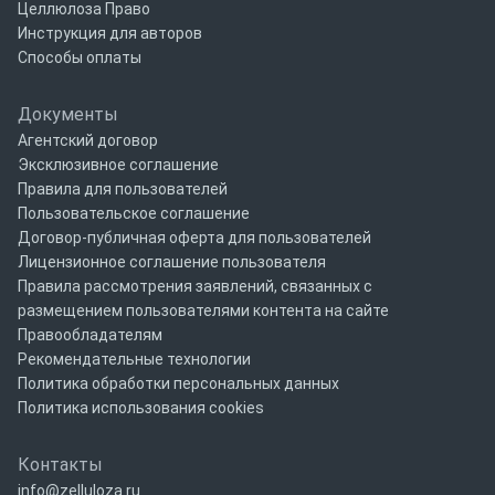
Целлюлоза Право
Инструкция для авторов
Способы оплаты
Документы
Агентский договор
Эксклюзивное соглашение
Правила для пользователей
Пользовательское соглашение
Договор-публичная оферта для пользователей
Лицензионное соглашение пользователя
Правила рассмотрения заявлений, связанных с
размещением пользователями контента на сайте
Правообладателям
Рекомендательные технологии
Политика обработки персональных данных
Политика использования cookies
Контакты
info@zelluloza.ru