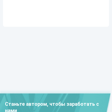
Станьте автором, чтобы заработать с
нами