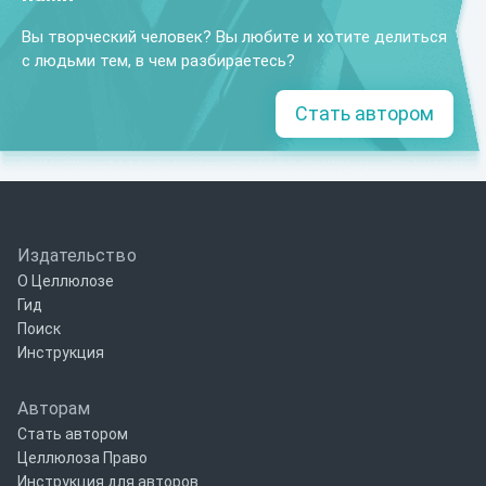
Вы творческий человек? Вы любите и хотите делиться
с людьми тем, в чем разбираетесь?
Стать автором
Издательство
О Целлюлозе
Гид
Поиск
Инструкция
Авторам
Стать автором
Целлюлоза Право
Инструкция для авторов