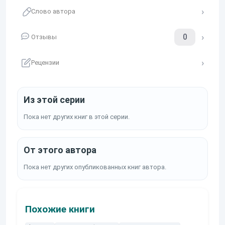
Слово автора
0
Отзывы
Рецензии
Из этой серии
Пока нет других книг в этой серии.
От этого автора
Пока нет других опубликованных книг автора.
Похожие книги