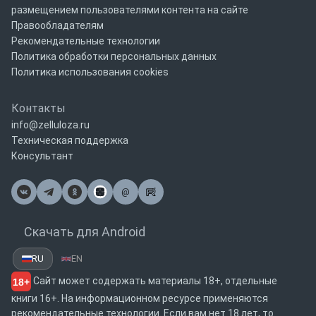
размещением пользователями контента на сайте
Правообладателям
Рекомендательные технологии
Политика обработки персональных данных
Политика использования cookies
Контакты
info@zelluloza.ru
Техническая поддержка
Консультант
@
Почта
Скачать для Android
RU
EN
Сайт может содержать материалы 18+, отдельные
18+
книги 16+. На информационном ресурсе применяются
рекомендательные технологии. Если вам нет 18 лет, то