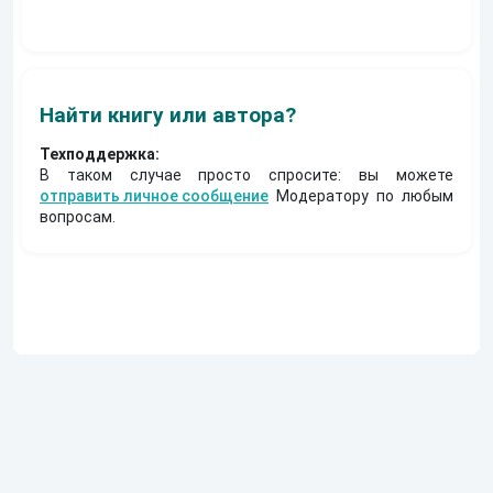
Муравьев
Найти книгу или автора?
Техподдержка:
В таком случае просто спросите: вы можете
отправить личное сообщение
Модератору по любым
вопросам.