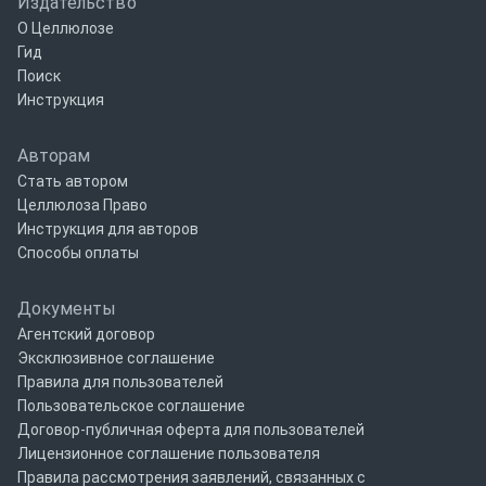
Издательство
О Целлюлозе
Гид
Поиск
Инструкция
Авторам
Стать автором
Целлюлоза Право
Инструкция для авторов
Способы оплаты
Документы
Агентский договор
Эксклюзивное соглашение
Правила для пользователей
Пользовательское соглашение
Договор-публичная оферта для пользователей
Лицензионное соглашение пользователя
Правила рассмотрения заявлений, связанных с