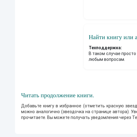
Найти книгу или 
Техподдержка:
В таком случае просто
любым вопросам.
Читать продолжение книги.
Добавьте книгу в избранное (отметить красную звезд
можно аналогично (звездочка на странице автора). У
прочитаете. Вы можете получать уведомления через Te