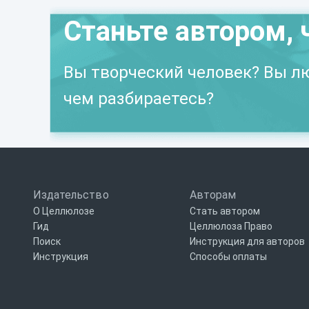
Станьте автором, 
Вы творческий человек? Вы лю
чем разбираетесь?
Издательство
Авторам
О Целлюлозе
Стать автором
Гид
Целлюлоза Право
Поиск
Инструкция для авторов
Инструкция
Способы оплаты