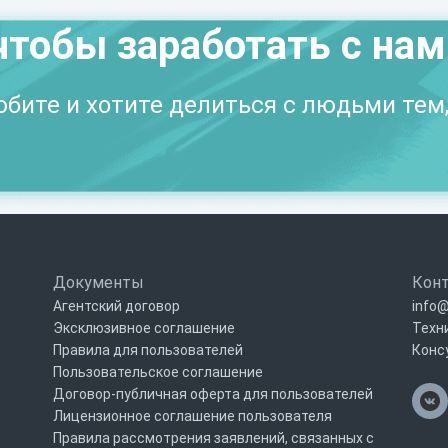
чтобы заработать с на
бите и хотите делиться с людьми тем,
Документы
Кон
Агентский договор
info@
Эксклюзивное соглашение
Техн
Правила для пользователей
Конс
Пользовательское соглашение
Договор-публичная оферта для пользователей
Лицензионное соглашение пользователя
Правила рассмотрения заявлений, связанных с