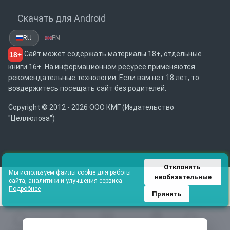
Скачать для Android
RU
EN
Сайт может содержать материалы 18+, отдельные
18+
книги 16+. На информационном ресурсе применяются
рекомендательные технологии. Если вам нет 18 лет, то
воздержитесь посещать сайт без родителей.
Copyright © 2012 - 2026 ООО КМГ (Издательство
"Целлюлоза")
Отклонить 
Мы используем файлы cookie для работы
необязательные
сайта, аналитики и улучшения сервиса.
Подробнее
Принять