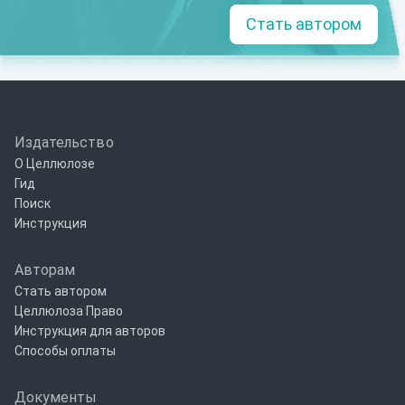
Стать автором
Издательство
О Целлюлозе
Гид
Поиск
Инструкция
Авторам
Стать автором
Целлюлоза Право
Инструкция для авторов
Способы оплаты
Документы