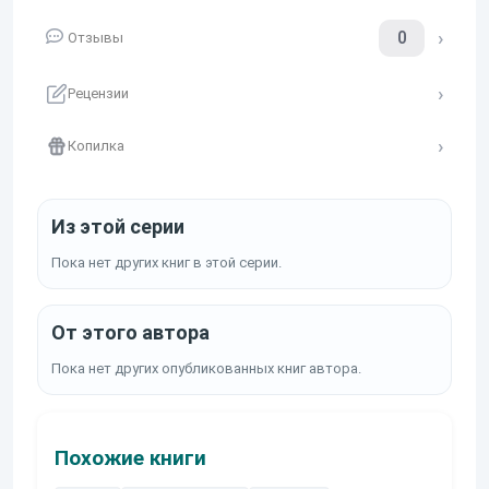
0
Отзывы
Рецензии
Копилка
Из этой серии
Пока нет других книг в этой серии.
От этого автора
Пока нет других опубликованных книг автора.
Похожие книги