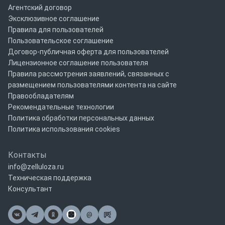
Агентский договор
Эксклюзивное соглашение
Правила для пользователей
Пользовательское соглашение
Договор-публичная оферта для пользователей
Лицензионное соглашение пользователя
Правила рассмотрения заявлений, связанных с
размещением пользователями контента на сайте
Правообладателям
Рекомендательные технологии
Политика обработки персональных данных
Политика использования cookies
Контакты
info@zelluloza.ru
Техническая поддержка
Консультант
@
Почта