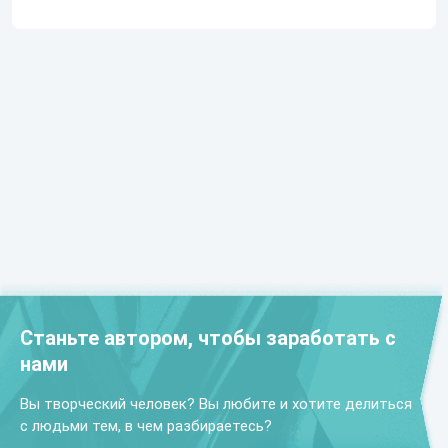
Станьте автором, чтобы заработать с
нами
Вы творческий человек? Вы любите и хотите делиться
с людьми тем, в чем разбираетесь?