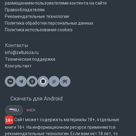
размещением пользователями контента на сайте
Правообладателям
Рекомендательные технологии
Политика обработки персональных данных
Политика использования cookies
Контакты
info@zelluloza.ru
Техническая поддержка
Консультант
@
Почта
Скачать для Android
RU
EN
Сайт может содержать материалы 18+, отдельные
18+
книги 16+. На информационном ресурсе применяются
рекомендательные технологии. Если вам нет 18 лет, то