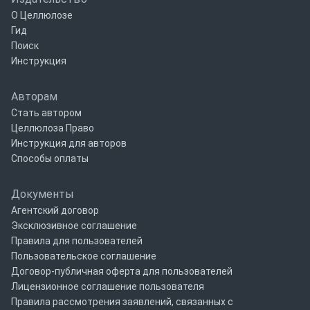
О Целлюлозе
Гид
Поиск
Инструкция
Авторам
Стать автором
Целлюлоза Право
Инструкция для авторов
Способы оплаты
Документы
Агентский договор
Эксклюзивное соглашение
Правила для пользователей
Пользовательское соглашение
Договор-публичная оферта для пользователей
Лицензионное соглашение пользователя
Правила рассмотрения заявлений, связанных с