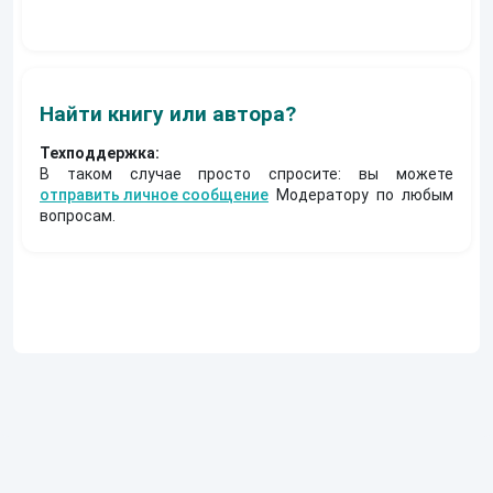
Муравьев
Найти книгу или автора?
Техподдержка:
В таком случае просто спросите: вы можете
отправить личное сообщение
Модератору по любым
вопросам.