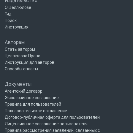
Издательство
О Целлюлозе
Гид
Поиск
Инструкция
Авторам
Стать автором
Целлюлоза Право
Инструкция для авторов
Способы оплаты
Документы
Агентский договор
Эксклюзивное соглашение
Правила для пользователей
Пользовательское соглашение
Договор-публичная оферта для пользователей
Лицензионное соглашение пользователя
Правила рассмотрения заявлений, связанных с