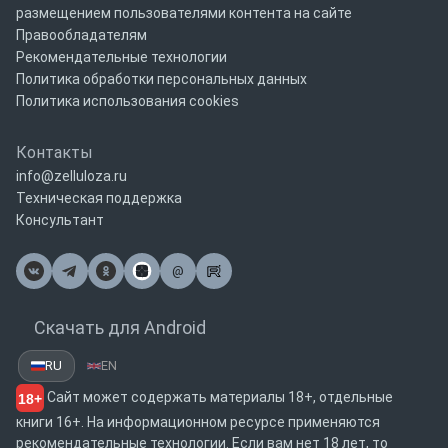
размещением пользователями контента на сайте
Правообладателям
Рекомендательные технологии
Политика обработки персональных данных
Политика использования cookies
Контакты
info@zelluloza.ru
Техническая поддержка
Консультант
@
Почта
Скачать для Android
RU
EN
Сайт может содержать материалы 18+, отдельные
18+
книги 16+. На информационном ресурсе применяются
рекомендательные технологии. Если вам нет 18 лет, то