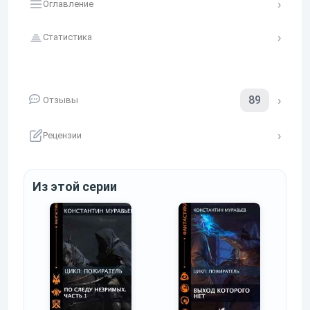
Оглавление
Статистика
89
Отзывы
Рецензии
Из этой серии