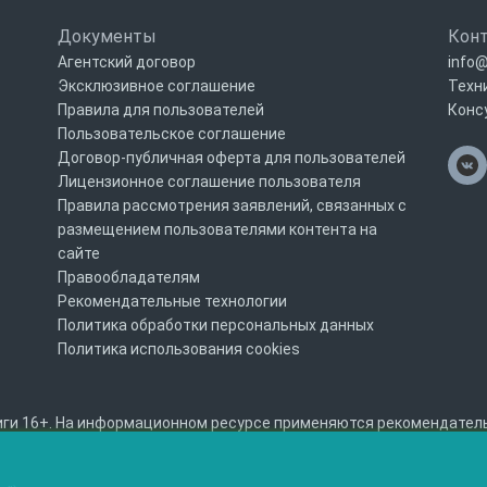
Документы
Кон
Агентский договор
info@
Эксклюзивное соглашение
Техн
Правила для пользователей
Конс
Пользовательское соглашение
Договор-публичная оферта для пользователей
Лицензионное соглашение пользователя
Правила рассмотрения заявлений, связанных с
размещением пользователями контента на
сайте
Правообладателям
Рекомендательные технологии
Политика обработки персональных данных
Политика использования cookies
ги 16+. На информационном ресурсе применяются рекомендательны