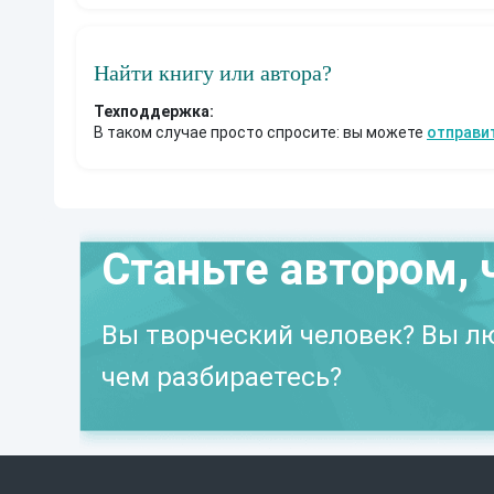
Найти книгу или автора?
Техподдержка:
В таком случае просто спросите: вы можете
отправи
Станьте автором, 
Вы творческий человек? Вы лю
чем разбираетесь?