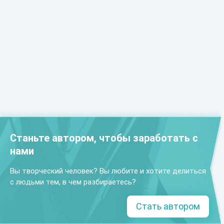
Станьте автором, чтобы заработать с
нами
Вы творческий человек? Вы любите и хотите делиться
с людьми тем, в чем разбираетесь?
Стать автором