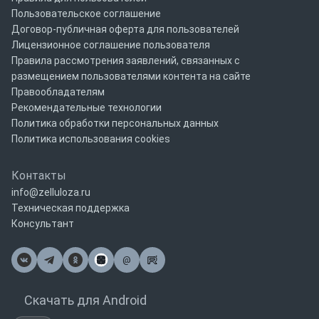
Пользовательское соглашение
Договор-публичная оферта для пользователей
Лицензионное соглашение пользователя
Правила рассмотрения заявлений, связанных с
размещением пользователями контента на сайте
Правообладателям
Рекомендательные технологии
Политика обработки персональных данных
Политика использования cookies
Контакты
info@zelluloza.ru
Техническая поддержка
Консультант
@
Почта
Скачать для Android