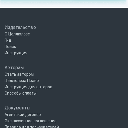
Издательство
О Целлюлозе
Гид
Поиск
Инструкция
Авторам
Стать автором
Целлюлоза Право
Инструкция для авторов
Способы оплаты
Документы
Агентский договор
Эксклюзивное соглашение
Правила для пользователей